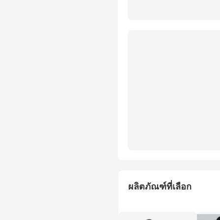
ผลิตภัณฑ์ที่เลือก